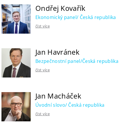
Ondřej Kovařík
Ekonomický panel/ Česká republika
číst více
Jan Havránek
Bezpečnostní panel/Česká republika
číst více
Jan Macháček
Úvodní slovo/ Česká republika
číst více