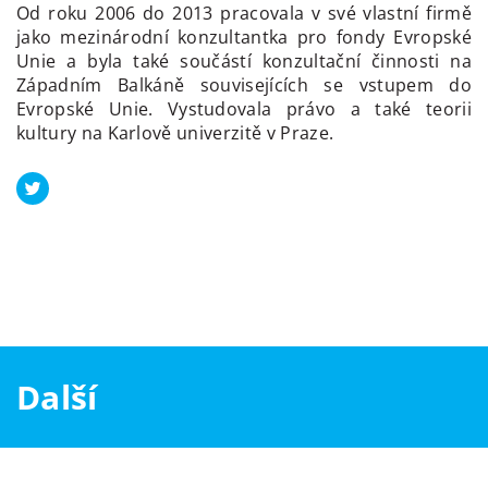
Od roku 2006 do 2013 pracovala v své vlastní firmě
jako mezinárodní konzultantka pro fondy Evropské
Unie a byla také součástí konzultační činnosti na
Západním Balkáně souvisejících se vstupem do
Evropské Unie. Vystudovala právo a také teorii
kultury na Karlově univerzitě v Praze.
Další