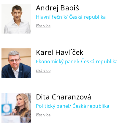
Andrej Babiš
Hlavní řečník/ Česká republika
číst více
Karel Havlíček
Ekonomický panel/ Česká republika
číst více
Dita Charanzová
Politický panel/ Česká republika
číst více