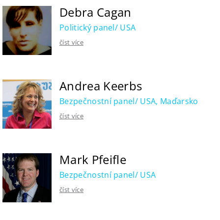
Debra Cagan
Politický panel/ USA
číst více
Andrea Keerbs
Bezpečnostní panel/ USA, Maďarsko
číst více
Mark Pfeifle
Bezpečnostní panel/ USA
číst více