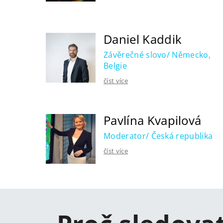
Daniel Kaddik
Závěrečné slovo/ Německo,
Belgie
číst více
Pavlína Kvapilová
Moderator/ Česká republika
číst více