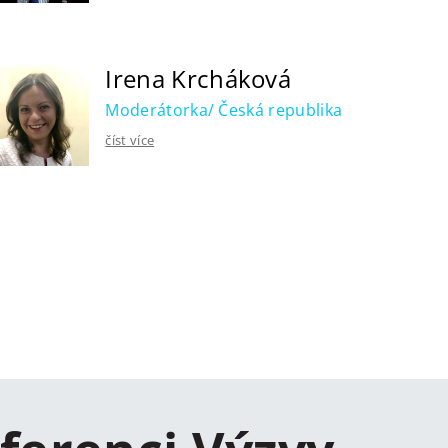
Irena Krcháková
Moderátorka/ Česká republika
číst více