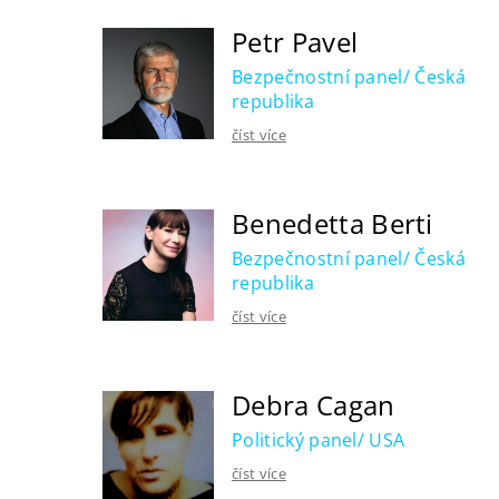
Petr Pavel
Bezpečnostní panel/ Česká
republika
číst více
Benedetta Berti
Bezpečnostní panel/ Česká
republika
číst více
Debra Cagan
Politický panel/ USA
číst více