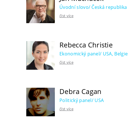
Úvodní slovo/ Česká republika
číst více
Rebecca Christie
Ekonomický panel/ USA, Belgie
číst více
Debra Cagan
Politický panel/ USA
číst více