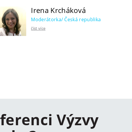
Irena Krcháková
Moderátorka/ Česká republika
číst více
ferenci Výzvy