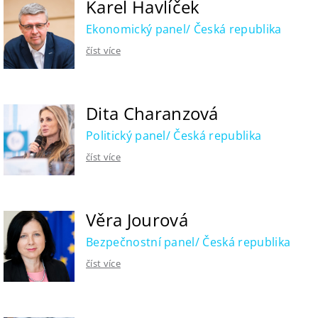
Karel Havlíček
Ekonomický panel/ Česká republika
číst více
Dita Charanzová
Politický panel/ Česká republika
číst více
Věra Jourová
Bezpečnostní panel/ Česká republika
číst více