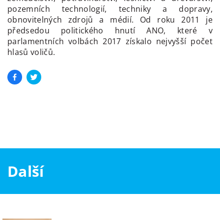
pozemních technologií, techniky a dopravy,
obnovitelných zdrojů a médií. Od roku 2011 je
předsedou politického hnutí ANO, které v
parlamentních volbách 2017 získalo nejvyšší počet
hlasů voličů.
Další