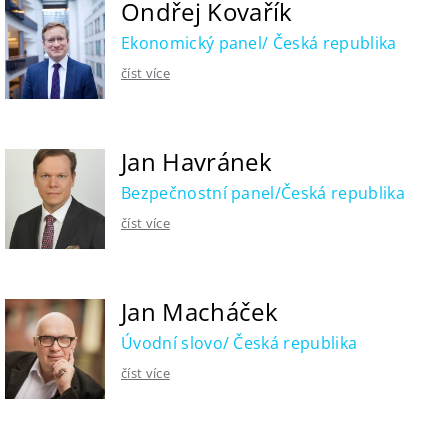
Ondřej Kovařík
Ekonomický panel/ Česká republika
číst více
Jan Havránek
Bezpečnostní panel/Česká republika
číst více
Jan Macháček
Úvodní slovo/ Česká republika
číst více