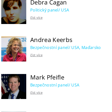
Debra Cagan
Politický panel/ USA
číst více
Andrea Keerbs
Bezpečnostní panel/ USA, Maďarsko
číst více
Mark Pfeifle
Bezpečnostní panel/ USA
číst více