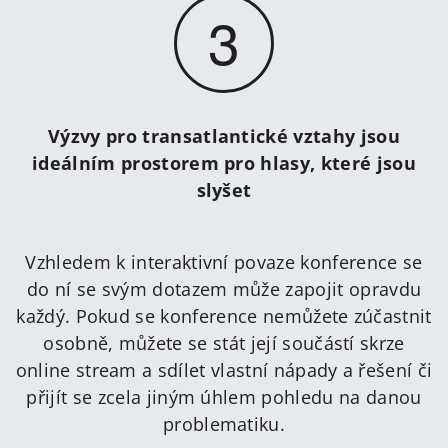
3
Výzvy pro transatlantické vztahy jsou
ideálním prostorem pro hlasy, které jsou
slyšet
Vzhledem k interaktivní povaze konference se
do ní se svým dotazem může zapojit opravdu
každý. Pokud se konference nemůžete zúčastnit
osobně, můžete se stát její součástí skrze
online stream a sdílet vlastní nápady a řešení či
přijít se zcela jiným úhlem pohledu na danou
problematiku.