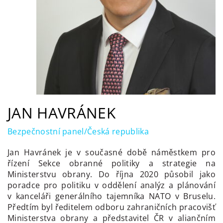
JAN HAVRÁNEK
Bezpečnostní panel/Česká republika
Jan Havránek je v současné době náměstkem pro
řízení Sekce obranné politiky a strategie na
Ministerstvu obrany. Do října 2020 působil jako
poradce pro politiku v oddělení analýz a plánování
v kanceláři generálního tajemníka NATO v Bruselu.
Předtím byl ředitelem odboru zahraničních pracovišť
Ministerstva obrany a představitel ČR v aliančním