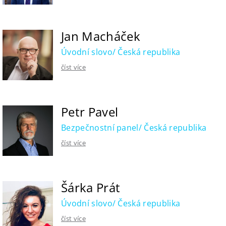
Jan Macháček
Úvodní slovo/ Česká republika
číst více
Petr Pavel
Bezpečnostní panel/ Česká republika
číst více
Šárka Prát
Úvodní slovo/ Česká republika
číst více