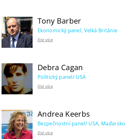
Tony Barber
Ekonomický panel, Velká Británie
číst více
Debra Cagan
Politický panel/ USA
číst více
Andrea Keerbs
Bezpečnostní panel/ USA, Maďarsko
číst více