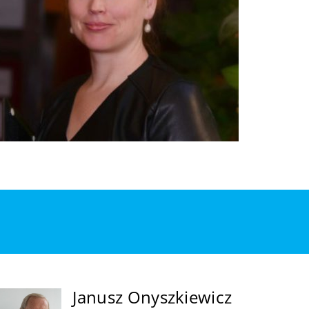
Janusz Onyszkiewicz