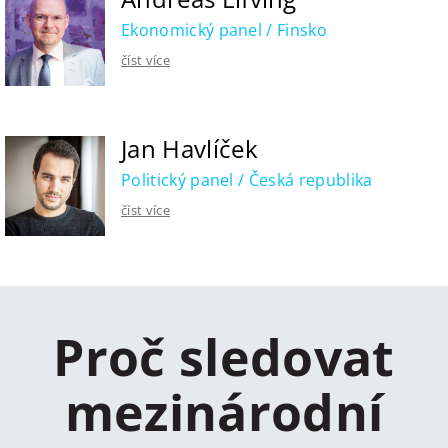
Ekonomický panel / Finsko
číst více
Jan Havlíček
Politický panel / Česká republika
číst více
Proč sledovat
mezinárodní