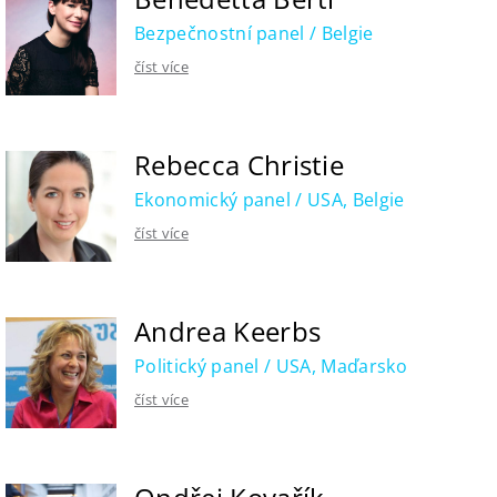
Bezpečnostní panel / Belgie
číst více
Rebecca Christie
Ekonomický panel / USA, Belgie
číst více
Andrea Keerbs
Politický panel / USA, Maďarsko
číst více