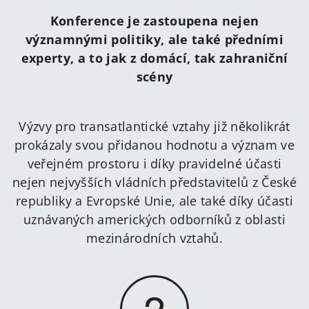
Konference je zastoupena nejen
významnými politiky, ale také předními
experty, a to jak z domácí, tak zahraniční
scény
Výzvy pro transatlantické vztahy již několikrát
prokázaly svou přidanou hodnotu a význam ve
veřejném prostoru i díky pravidelné účasti
nejen nejvyšších vládních představitelů z České
republiky a Evropské Unie, ale také díky účasti
uznávaných amerických odborníků z oblasti
mezinárodních vztahů.
2