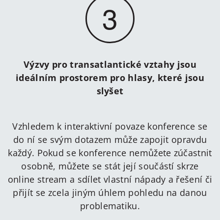
3
Výzvy pro transatlantické vztahy jsou
ideálním prostorem pro hlasy, které jsou
slyšet
Vzhledem k interaktivní povaze konference se
do ní se svým dotazem může zapojit opravdu
každý. Pokud se konference nemůžete zúčastnit
osobně, můžete se stát její součástí skrze
online stream a sdílet vlastní nápady a řešení či
přijít se zcela jiným úhlem pohledu na danou
problematiku.