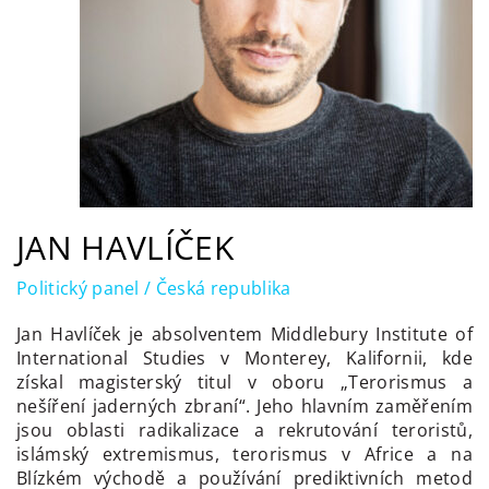
JAN HAVLÍČEK
Politický panel / Česká republika
Jan Havlíček je absolventem Middlebury Institute of
International Studies v Monterey, Kalifornii, kde
získal magisterský titul v oboru „Terorismus a
nešíření jaderných zbraní“. Jeho hlavním zaměřením
jsou oblasti radikalizace a rekrutování teroristů,
islámský extremismus, terorismus v Africe a na
Blízkém východě a používání prediktivních metod