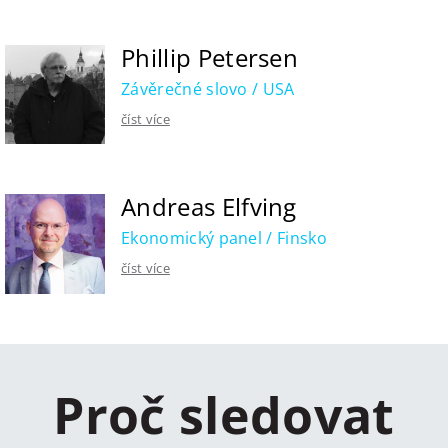
Phillip Petersen
Závěrečné slovo / USA
číst více
Andreas Elfving
Ekonomický panel / Finsko
číst více
Proč sledovat