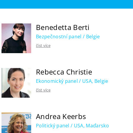
Benedetta Berti
Bezpečnostní panel / Belgie
číst více
Rebecca Christie
Ekonomický panel / USA, Belgie
číst více
Andrea Keerbs
Politický panel / USA, Maďarsko