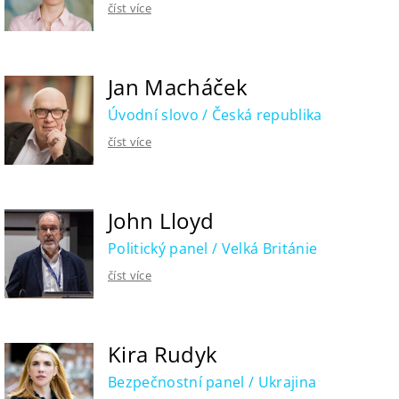
číst více
Jan Macháček
Úvodní slovo / Česká republika
číst více
John Lloyd
Politický panel / Velká Británie
číst více
Kira Rudyk
Bezpečnostní panel / Ukrajina