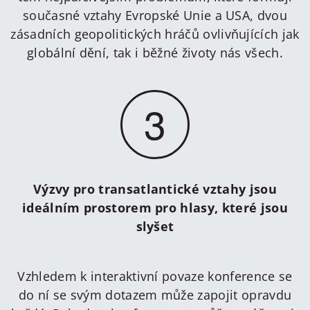
současné vztahy Evropské Unie a USA, dvou
zásadních geopolitických hráčů ovlivňujících jak
globální dění, tak i běžné životy nás všech.
3
Výzvy pro transatlantické vztahy jsou
ideálním prostorem pro hlasy, které jsou
slyšet
Vzhledem k interaktivní povaze konference se
do ní se svým dotazem může zapojit opravdu