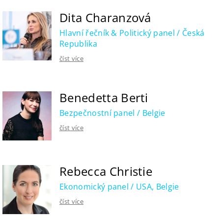
Dita Charanzová
Hlavní řečník & Politický panel / Česká
Republika
číst více
Benedetta Berti
Bezpečnostní panel / Belgie
číst více
Rebecca Christie
Ekonomický panel / USA, Belgie
číst více