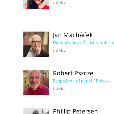
číst více
Jan Macháček
Úvodní slovo / Česká republik
číst více
Robert Pszczel
Bezpečnostní panel / Polsko
číst více
Phillip Petersen