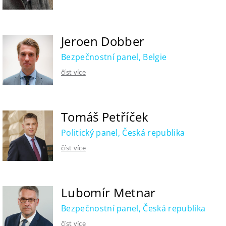
Jeroen Dobber
Bezpečnostní panel, Belgie
číst více
Tomáš Petříček
Politický panel, Česká republika
číst více
Lubomír Metnar
Bezpečnostní panel, Česká republika
číst více