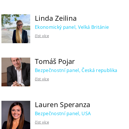
Linda Zeilina
Ekonomický panel, Velká Británie
číst více
Tomáš Pojar
Bezpečnostní panel, Česká republika
číst více
Lauren Speranza
Bezpečnostní panel, USA
číst více