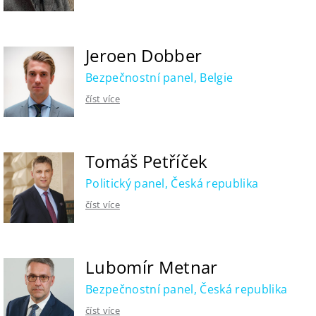
Jeroen Dobber
Bezpečnostní panel, Belgie
číst více
Tomáš Petříček
Politický panel, Česká republika
číst více
Lubomír Metnar
Bezpečnostní panel, Česká republika
číst více