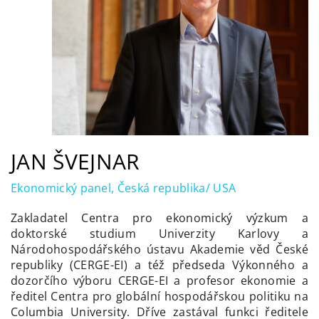
JAN ŠVEJNAR
Ekonomický panel, Česká republika/ USA
Zakladatel Centra pro ekonomický výzkum a
doktorské studium Univerzity Karlovy a
Národohospodářského ústavu Akademie věd České
republiky (CERGE-EI) a též předseda Výkonného a
dozorčího výboru CERGE-EI a profesor ekonomie a
ředitel Centra pro globální hospodářskou politiku na
Columbia University. Dříve zastával funkci ředitele