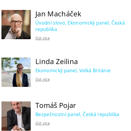
Jan Macháček
Úvodní slovo, Ekonomický panel, Česká
republika
číst více
Linda Zeilina
Ekonomický panel, Velká Británie
číst více
Tomáš Pojar
Bezpečnostní panel, Česká republika
číst více