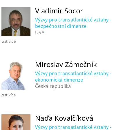
Vladimir Socor
Výzvy pro transatlantické vztahy -
bezpečnostní dimenze
USA
číst více
Miroslav Zámečník
Výzvy pro transatlantické vztahy -
ekonomická dimenze
Česká republika
číst více
Naďa Kovalčíková
Výzvy pro transatlantické vztahy -