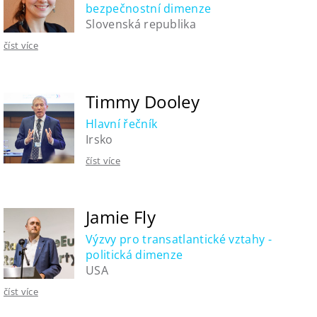
bezpečnostní dimenze
Slovenská republika
číst více
Timmy Dooley
Hlavní řečník
Irsko
číst více
Jamie Fly
Výzvy pro transatlantické vztahy -
politická dimenze
USA
číst více