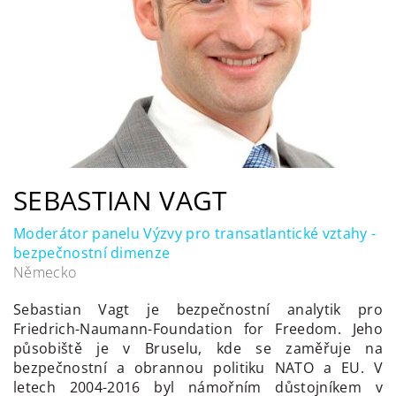
SEBASTIAN VAGT
Moderátor panelu Výzvy pro transatlantické vztahy -
bezpečnostní dimenze
Německo
Sebastian Vagt je bezpečnostní analytik pro
Friedrich-Naumann-Foundation for Freedom. Jeho
působiště je v Bruselu, kde se zaměřuje na
bezpečnostní a obrannou politiku NATO a EU. V
letech 2004-2016 byl námořním důstojníkem v