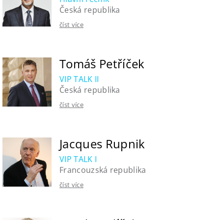
Česká republika
číst více
Tomáš Petříček
VIP TALK II
Česká republika
číst více
Jacques Rupnik
VIP TALK I
Francouzská republika
číst více