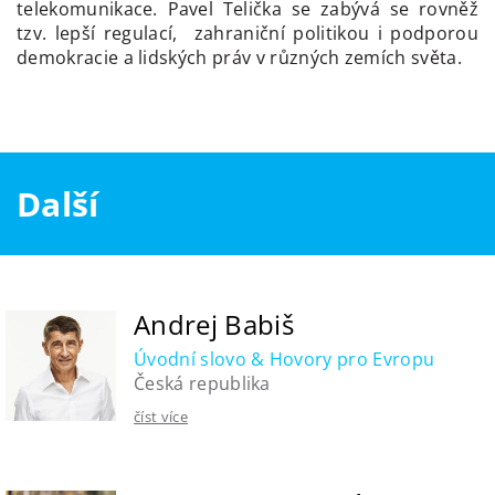
telekomunikace. Pavel Telička se zabývá se rovněž
tzv. lepší regulací, zahraniční politikou i podporou
demokracie a lidských práv v různých zemích světa.
Další
Andrej Babiš
Úvodní slovo & Hovory pro Evropu
Česká republika
číst více