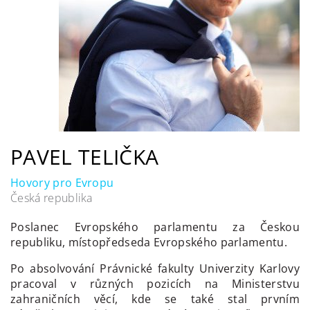
PAVEL TELIČKA
Hovory pro Evropu
Česká republika
Poslanec Evropského parlamentu za Českou
republiku, místopředseda Evropského parlamentu.
Po absolvování Právnické fakulty Univerzity Karlovy
pracoval v různých pozicích na Ministerstvu
zahraničních věcí, kde se také stal prvním