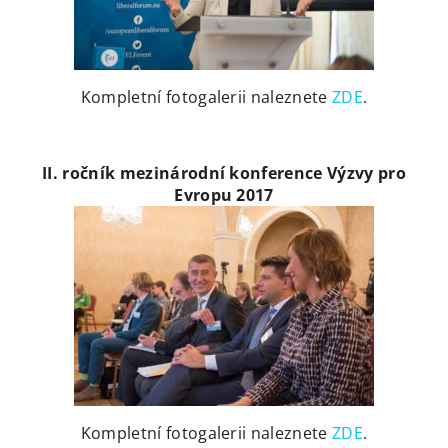
Kompletní fotogalerii naleznete
ZDE
.
II. ročník mezinárodní konference Výzvy pro
Evropu 2017
Kompletní fotogalerii naleznete
ZDE
.