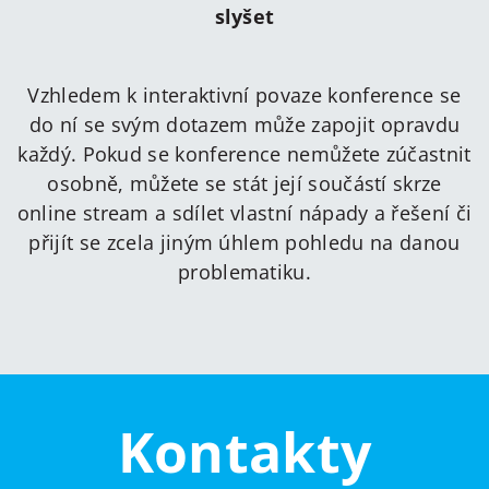
slyšet
Vzhledem k interaktivní povaze konference se
do ní se svým dotazem může zapojit opravdu
každý. Pokud se konference nemůžete zúčastnit
osobně, můžete se stát její součástí skrze
online stream a sdílet vlastní nápady a řešení či
přijít se zcela jiným úhlem pohledu na danou
problematiku.
Kontakty