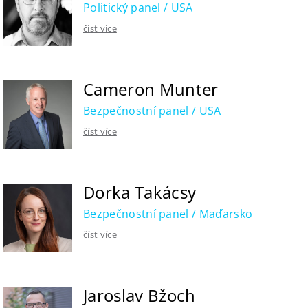
Politický panel / USA
číst více
Cameron Munter
Bezpečnostní panel / USA
číst více
Dorka Takácsy
Bezpečnostní panel / Maďarsko
číst více
Jaroslav Bžoch