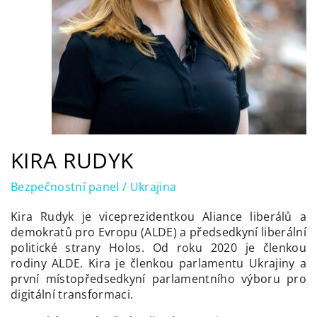
KIRA RUDYK
Bezpečnostní panel / Ukrajina
Kira Rudyk je viceprezidentkou Aliance liberálů a
demokratů pro Evropu (ALDE) a předsedkyní liberální
politické strany Holos. Od roku 2020 je členkou
rodiny ALDE. Kira je členkou parlamentu Ukrajiny a
první místopředsedkyní parlamentního výboru pro
digitální transformaci.