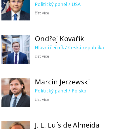
Politický panel / USA
číst více
Ondřej Kovařík
Hlavní řečník / Česká republika
číst více
Marcin Jerzewski
Politický panel / Polsko
číst více
J. E. Luís de Almeida