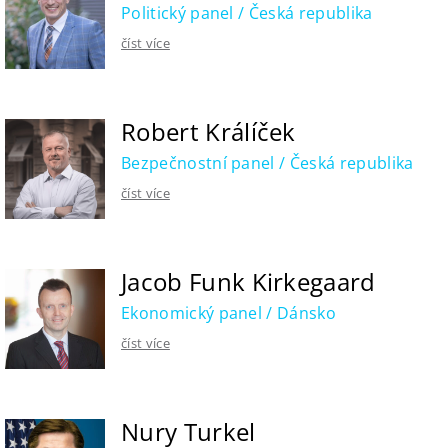
Politický panel / Česká republika
číst více
Robert Králíček
Bezpečnostní panel / Česká republika
číst více
Jacob Funk Kirkegaard
Ekonomický panel / Dánsko
číst více
Nury Turkel