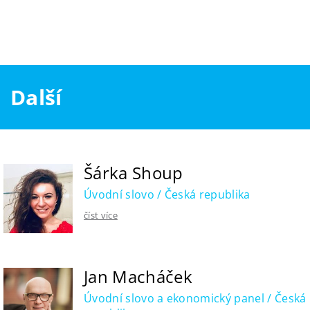
Další
Šárka Shoup
Úvodní slovo / Česká republika
číst více
Jan Macháček
Úvodní slovo a ekonomický panel / Česká