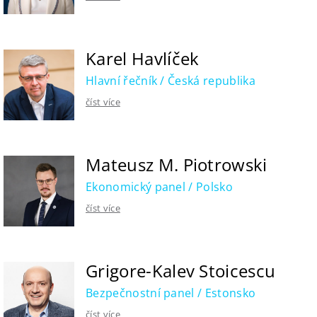
Karel Havlíček
Hlavní řečník / Česká republika
číst více
Mateusz M. Piotrowski
Ekonomický panel / Polsko
číst více
Grigore-Kalev Stoicescu
Bezpečnostní panel / Estonsko
číst více