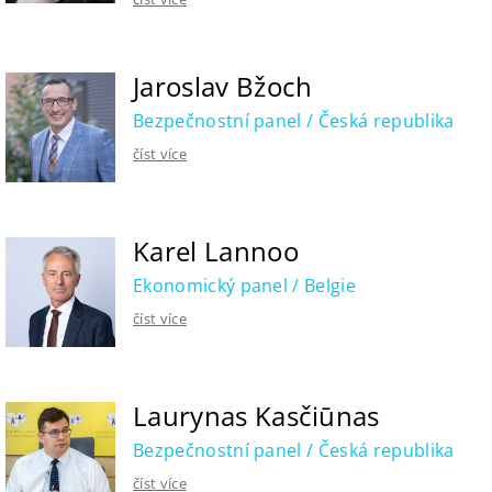
Jaroslav Bžoch
Bezpečnostní panel / Česká republika
číst více
Karel Lannoo
Ekonomický panel / Belgie
číst více
Laurynas Kasčiūnas
Bezpečnostní panel / Česká republika
číst více