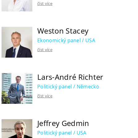
číst více
Weston Stacey
Ekonomický panel / USA
číst více
Lars-André Richter
Politický panel / Německo
číst více
Jeffrey Gedmin
Politický panel / USA